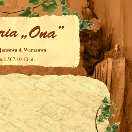
ajansowa 4, Warszawa
tel. 507 10 10 66