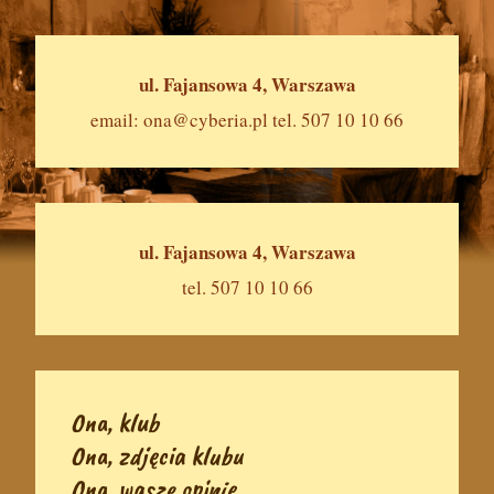
ul. Fajansowa 4, Warszawa
email:
ona@cyberia.pl
tel. 507 10 10 66
ul. Fajansowa 4, Warszawa
tel. 507 10 10 66
Ona, klub
Ona, zdjęcia klubu
Ona, wasze opinie