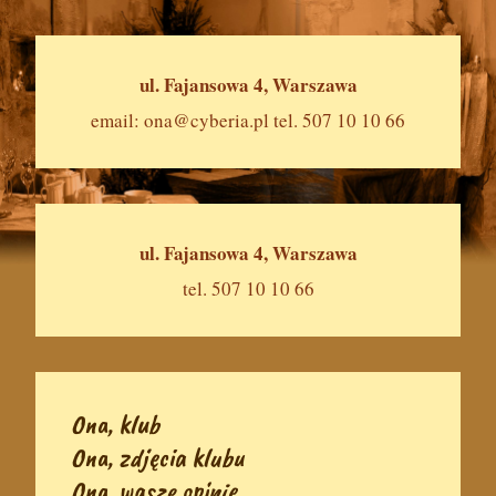
ul. Fajansowa 4, Warszawa
email:
ona@cyberia.pl
tel. 507 10 10 66
ul. Fajansowa 4, Warszawa
tel. 507 10 10 66
Ona, klub
Ona, zdjęcia klubu
Ona, wasze opinie