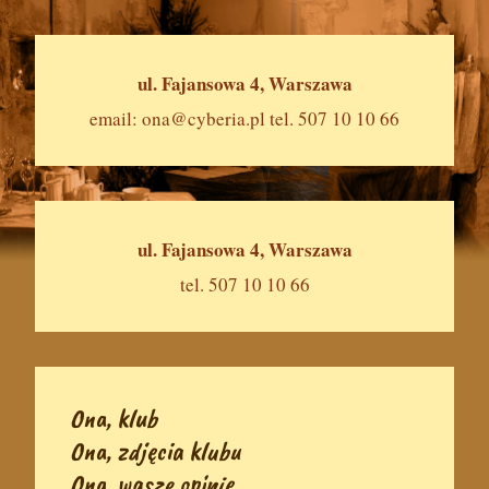
ul. Fajansowa 4, Warszawa
email:
ona@cyberia.pl
tel. 507 10 10 66
ul. Fajansowa 4, Warszawa
tel. 507 10 10 66
Ona, klub
Ona, zdjęcia klubu
Ona, wasze opinie