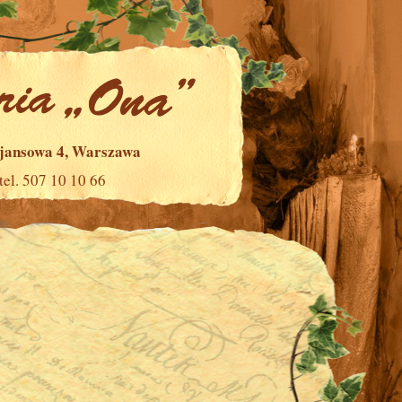
ajansowa 4, Warszawa
tel. 507 10 10 66