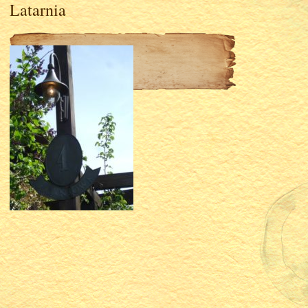
Latarnia