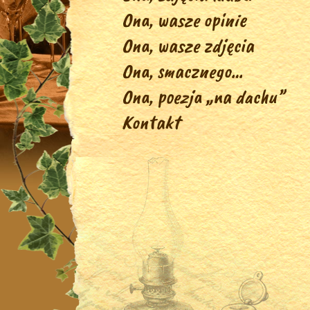
Ona, wasze opinie
Ona, wasze zdjęcia
Ona, smacznego…
Ona, poezja „na dachu”
Kontakt