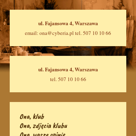
ul. Fajansowa 4, Warszawa
email:
ona@cyberia.pl
tel. 507 10 10 66
ul. Fajansowa 4, Warszawa
tel. 507 10 10 66
Ona, klub
Ona, zdjęcia klubu
Ona, wasze opinie