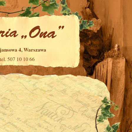
ajansowa 4, Warszawa
tel. 507 10 10 66