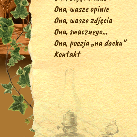
Ona, wasze opinie
Ona, wasze zdjęcia
Ona, smacznego…
Ona, poezja „na dachu”
Kontakt