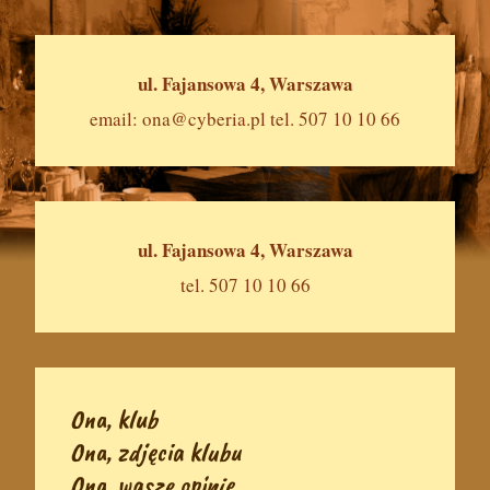
ul. Fajansowa 4, Warszawa
email:
ona@cyberia.pl
tel. 507 10 10 66
ul. Fajansowa 4, Warszawa
tel. 507 10 10 66
Ona, klub
Ona, zdjęcia klubu
Ona, wasze opinie