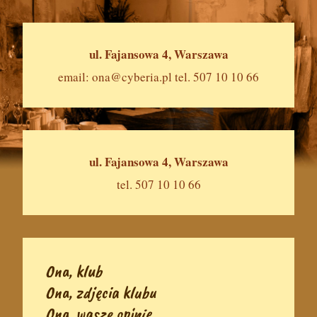
ul. Fajansowa 4, Warszawa
email:
ona@cyberia.pl
tel. 507 10 10 66
ul. Fajansowa 4, Warszawa
tel. 507 10 10 66
Ona, klub
Ona, zdjęcia klubu
Ona, wasze opinie