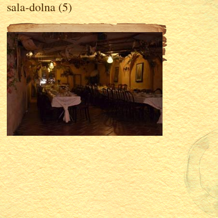
sala-dolna (5)