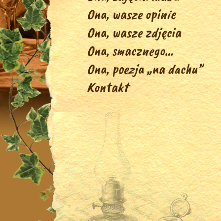
Ona, wasze opinie
Ona, wasze zdjęcia
Ona, smacznego…
Ona, poezja „na dachu”
Kontakt