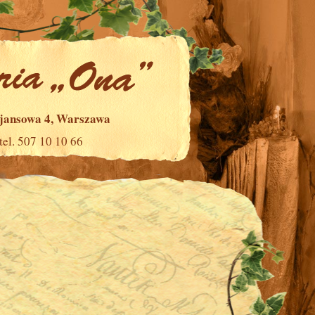
ajansowa 4, Warszawa
tel. 507 10 10 66