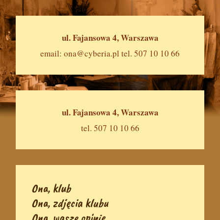
ul. Fajansowa 4, Warszawa
email:
ona@cyberia.pl
tel. 507 10 10 66
ul. Fajansowa 4, Warszawa
tel. 507 10 10 66
Ona, klub
Ona, zdjęcia klubu
Ona, wasze opinie