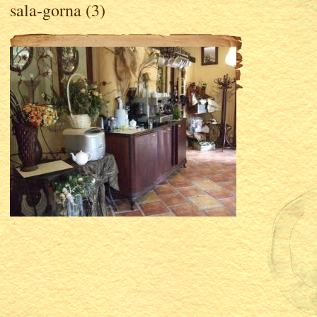
sala-gorna (3)