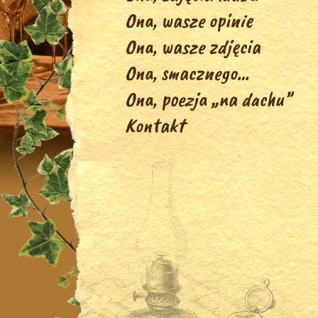
Ona, wasze opinie
Ona, wasze zdjęcia
Ona, smacznego…
Ona, poezja „na dachu”
Kontakt