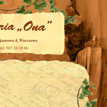
ajansowa 4, Warszawa
tel. 507 10 10 66