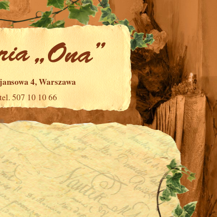
ajansowa 4, Warszawa
tel. 507 10 10 66