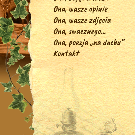
Ona, wasze opinie
Ona, wasze zdjęcia
Ona, smacznego…
Ona, poezja „na dachu”
Kontakt