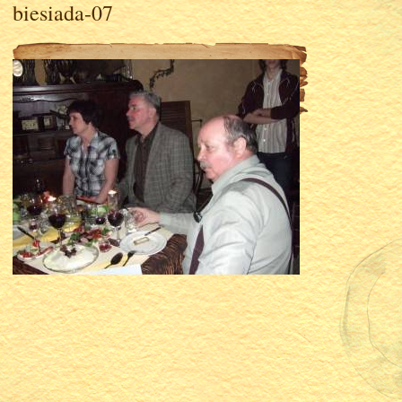
biesiada-07