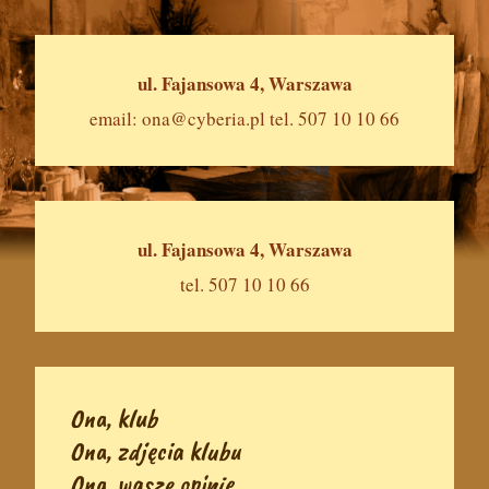
ul. Fajansowa 4, Warszawa
email:
ona@cyberia.pl
tel. 507 10 10 66
ul. Fajansowa 4, Warszawa
tel. 507 10 10 66
Ona, klub
Ona, zdjęcia klubu
Ona, wasze opinie