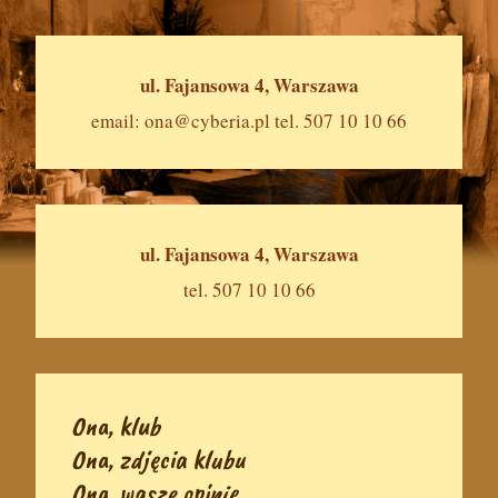
ul. Fajansowa 4, Warszawa
email:
ona@cyberia.pl
tel. 507 10 10 66
ul. Fajansowa 4, Warszawa
tel. 507 10 10 66
Ona, klub
Ona, zdjęcia klubu
Ona, wasze opinie