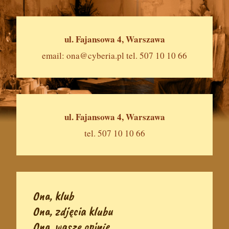
ul. Fajansowa 4, Warszawa
email:
ona@cyberia.pl
tel. 507 10 10 66
ul. Fajansowa 4, Warszawa
tel. 507 10 10 66
Ona, klub
Ona, zdjęcia klubu
Ona, wasze opinie