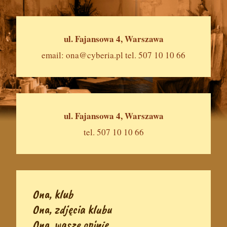
ul. Fajansowa 4, Warszawa
email:
ona@cyberia.pl
tel. 507 10 10 66
ul. Fajansowa 4, Warszawa
tel. 507 10 10 66
Ona, klub
Ona, zdjęcia klubu
Ona, wasze opinie