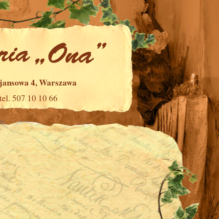
ajansowa 4, Warszawa
tel. 507 10 10 66