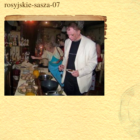
rosyjskie-sasza-07