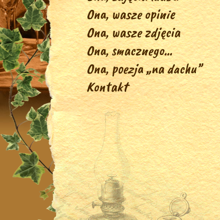
Ona, wasze opinie
Ona, wasze zdjęcia
Ona, smacznego…
Ona, poezja „na dachu”
Kontakt