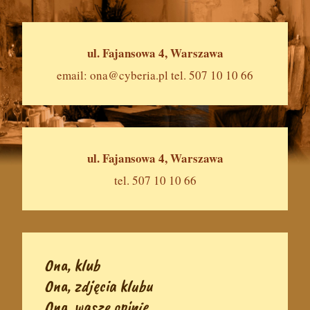
ul. Fajansowa 4, Warszawa
email:
ona@cyberia.pl
tel. 507 10 10 66
ul. Fajansowa 4, Warszawa
tel. 507 10 10 66
Ona, klub
Ona, zdjęcia klubu
Ona, wasze opinie