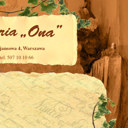
ajansowa 4, Warszawa
tel. 507 10 10 66