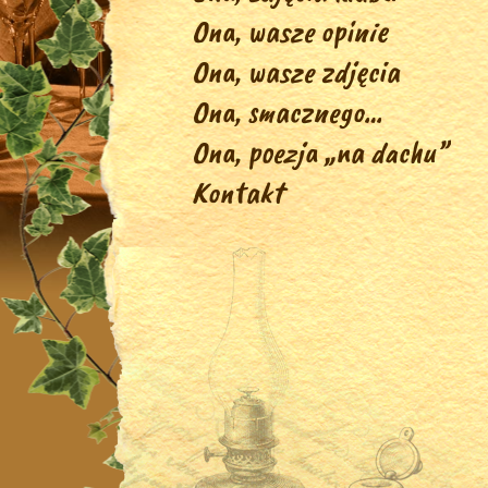
Ona, wasze opinie
Ona, wasze zdjęcia
Ona, smacznego…
Ona, poezja „na dachu”
Kontakt